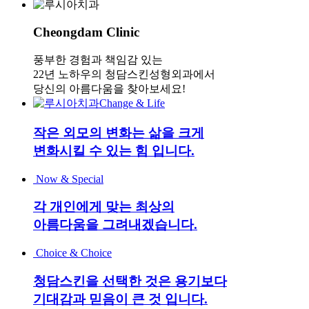
Cheongdam Clinic
풍부한 경험과 책임감 있는
22년 노하우의 청담스킨성형외과에서
당신의 아름다움을 찾아보세요!
Change & Life
작은 외모의 변화는 삶을 크게
변화시킬 수 있는 힘 입니다.
Now & Special
각 개인에게 맞는 최상의
아름다움을 그려내겠습니다.
Choice & Choice
청담스킨을 선택한 것은 용기보다
기대감과 믿음이 큰 것 입니다.