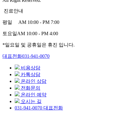
All Right Reserved.
진료안내
평일
AM 10:00 - PM 7:00
토요일
AM 10:00 - PM 4:00
*일요일 및 공휴일은 휴진 입니다.
대표전화
031-941-0070
비용상담
카톡상담
온라인 상담
전화문의
온라인 예약
오시는 길
031-941-0070
대표전화