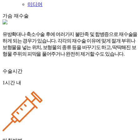
미디어
가슴
재수술
유방확대나 축소수술 후에 여러가지 불만족 및 합병증으로 재수술을
하게 되는 경우가 있습니다. 각각의 재수술 이유에 맞게 절개 부위나
보형물을 넣는 위치, 보형물의 종류 등을 바꾸기도 하고, 딱딱해진 보
형물 주위의 피막을 풀어주거나 완전히 제거할 수도 있습니다.
수술시간
1시간 내