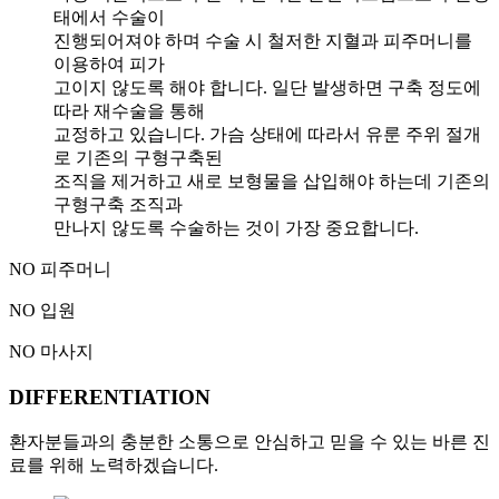
태에서 수술이
진행되어져야 하며 수술 시 철저한 지혈과 피주머니를
이용하여 피가
고이지 않도록 해야 합니다. 일단 발생하면 구축 정도에
따라 재수술을 통해
교정하고 있습니다. 가슴 상태에 따라서 유룬 주위 절개
로 기존의 구형구축된
조직을 제거하고 새로 보형물을 삽입해야 하는데 기존의
구형구축 조직과
만나지 않도록 수술하는 것이 가장 중요합니다.
NO 피주머니
NO 입원
NO 마사지
DIFFERENTIATION
환자분들과의 충분한 소통으로 안심하고 믿을 수 있는 바른 진
료를 위해 노력하겠습니다.