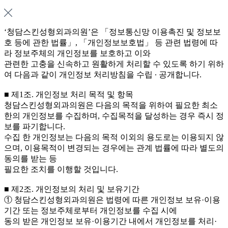
‘청담스킨성형외과의원’은 「정보통신망 이용촉진 및 정보보
호 등에 관한 법률」, 「개인정보보호법」 등 관련 법령에 따
라 정보주체의 개인정보를 보호하고 이와
관련한 고충을 신속하고 원활하게 처리할 수 있도록 하기 위하
여 다음과 같이 개인정보 처리방침을 수립 ∙ 공개합니다.
■ 제1조. 개인정보 처리 목적 및 항목
청담스킨성형외과의원은 다음의 목적을 위하여 필요한 최소
한의 개인정보를 수집하며, 수집목적을 달성하는 경우 즉시 정
보를 파기합니다.
수집 한 개인정보는 다음의 목적 이외의 용도로는 이용되지 않
으며, 이용목적이 변경되는 경우에는 관계 법률에 따라 별도의
동의를 받는 등
필요한 조치를 이행할 것입니다.
■ 제2조. 개인정보의 처리 및 보유기간
① 청담스킨성형외과의원은 법령에 따른 개인정보 보유·이용
기간 또는 정보주체로부터 개인정보를 수집 시에
동의 받은 개인정보 보유·이용기간 내에서 개인정보를 처리·